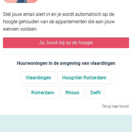
Stel jouw email alert in en je wordt automatisch op de
hoogte gehouden van de appartementen die aan jouw
wensen voldoen.
Ja, houd mij op de hoogte
Huurwoningen in de omgeving van vlaardingen
Vlaardingen
Hoogvliet Rotterdam
Rotterdam
Rhoon
Delft
Terug naar boven