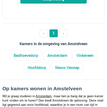
«
1
»
Kamers in de omgeving van Amstelveen
Badhoevedorp
Amsterdam
Vinkeveen
Hoofddorp
Nieuw Vennep
Op kamers wonen in Amstelveen
Wil je graag studeren in 
Amsterdam
, maar ben je bang dat je geen kamer 
kunt vinden om te huren? Dan biedt Amstelveen de oplossing. Deze stad 
ligt gegrensd aan onze hoofdstad, waardoor je in een mum van tijd in 